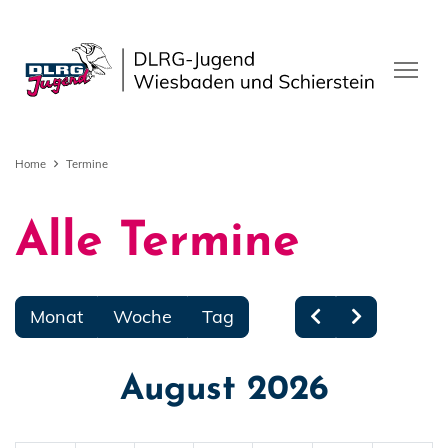
Home
Termine
Alle Termine
Monat
Woche
Tag
August 2026