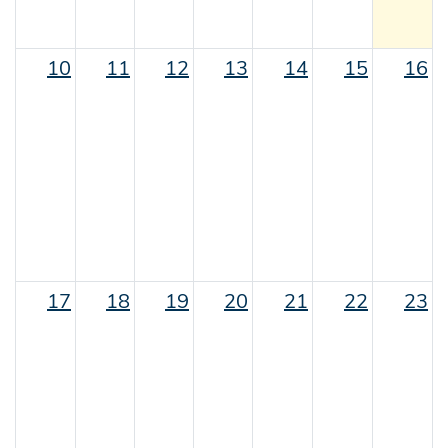
10
11
12
13
14
15
16
17
18
19
20
21
22
23