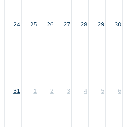
24
25
26
27
28
29
30
31
1
2
3
4
5
6