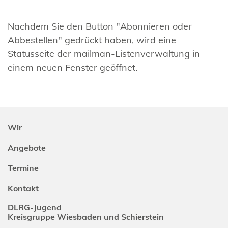
Nachdem Sie den Button "Abonnieren oder
Abbestellen" gedrückt haben, wird eine
Statusseite der mailman-Listenverwaltung in
einem neuen Fenster geöffnet.
Wir
Angebote
Termine
Kontakt
DLRG-Jugend
Kreisgruppe Wiesbaden und Schierstein