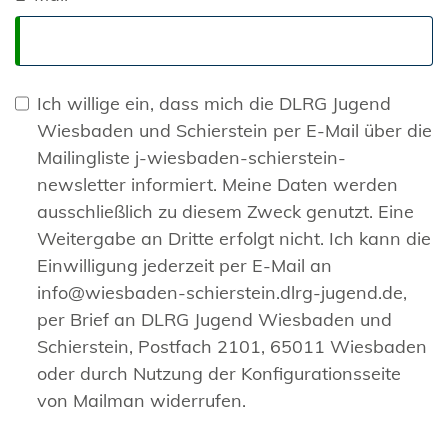
Ich willige ein, dass mich die DLRG Jugend
Wiesbaden und Schierstein per E-Mail über die
Mailingliste j-wiesbaden-schierstein-
newsletter informiert. Meine Daten werden
ausschließlich zu diesem Zweck genutzt. Eine
Weitergabe an Dritte erfolgt nicht. Ich kann die
Einwilligung jederzeit per E-Mail an
info@wiesbaden-schierstein.dlrg-jugend.de,
per Brief an DLRG Jugend Wiesbaden und
Schierstein, Postfach 2101, 65011 Wiesbaden
oder durch Nutzung der Konfigurationsseite
von Mailman widerrufen.