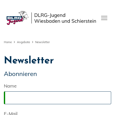
Home
Angebote
Newsletter
Newsletter
Abonnieren
Name
E-Mail