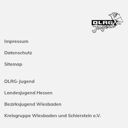
Impressum
Datenschutz
Sitemap
DLRG-Jugend
Landesjugend Hessen
Bezirksjugend Wiesbaden
Kreisgruppe Wiesbaden und Schierstein e.V.