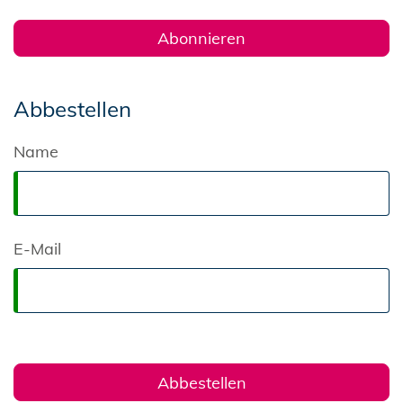
Abbestellen
Name
E-Mail