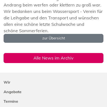
Andrang beim werfen oder klettern zu groß war.
Wir bedanken uns beim Wassersport - Verein für
die Leihgabe und den Transport und wünschen
allen eine schöne letzte Schulwoche und
schöne Sommerferien.
zur Übersicht
Alle News im Archiv
Wir
Angebote
Termine