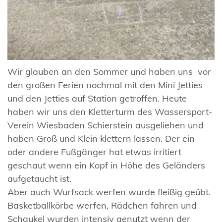
Wir glauben an den Sommer und haben uns vor
den großen Ferien nochmal mit den Mini Jetties
und den Jetties auf Station getroffen. Heute
haben wir uns den Kletterturm des Wassersport-
Verein Wiesbaden Schierstein ausgeliehen und
haben Groß und Klein klettern lassen. Der ein
oder andere Fußgänger hat etwas irritiert
geschaut wenn ein Kopf in Höhe des Geländers
aufgetaucht ist.
Aber auch Wurfsack werfen wurde fleißig geübt.
Basketballkörbe werfen, Rädchen fahren und
Schaukel wurden intensiv genutzt wenn der