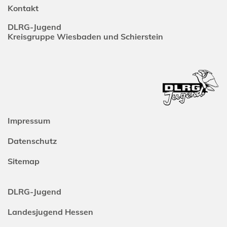
Kontakt
DLRG-Jugend
Kreisgruppe Wiesbaden und Schierstein
Impressum
Datenschutz
Sitemap
DLRG-Jugend
Landesjugend Hessen